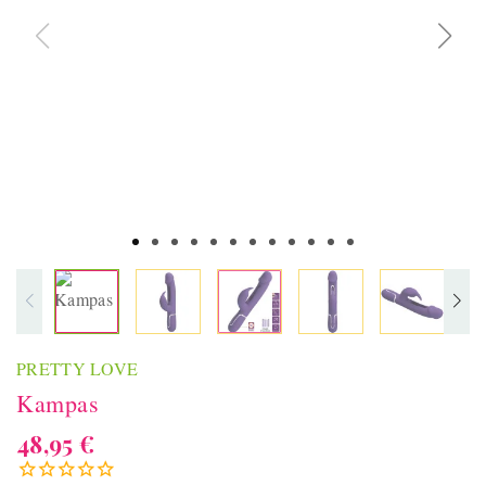
PRETTY LOVE
Kampas
48,95 €