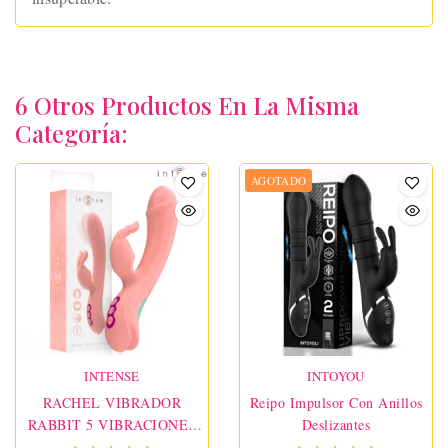
6 Otros Productos En La Misma
Categoría:
AGOTADO
INTENSE
INTOYOU
RACHEL VIBRADOR
Reipo Impulsor Con Anillos
RABBIT 5 VIBRACIONES
Deslizantes
ROSA