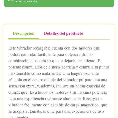
A tu disposición
Descripción
Detalles del producto
Este vibrador recargable cuenta con dos motores que
podrás controlar fácilmente para obtener infinitas
combinaciones de placer que te dejarán sin aliento. El
potente estimulador de clítoris acaricia y estimula tu punto
más sensible como nada antes. Una lengua oscilante
añadida en el centro del eje del vibrador proporciona una
sensación extra, y, además, incluye un botón especial de
clímax que lleva todos los motores a su máxima potencia
para una experiencia realmente alucinante. Recarga tu
vibrador fácilmente con el cable de carga magnético, que
se acopla automáticamente para una experiencia de uso
insuperable.