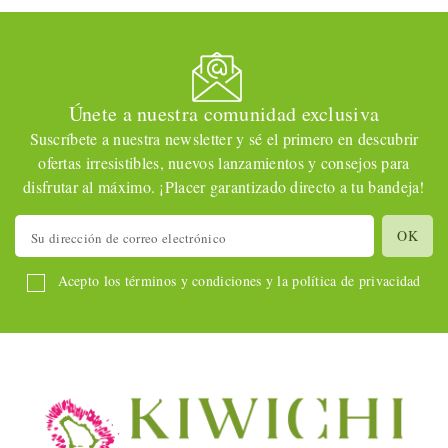
Únete a nuestra comunidad exclusiva
Suscríbete a nuestra newsletter y sé el primero en descubrir
ofertas irresistibles, nuevos lanzamientos y consejos para
disfrutar al máximo. ¡Placer garantizado directo a tu bandeja!
Acepto los términos y condiciones y la política de privacidad