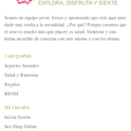
Somos un equipo joven, fresco y apasionado que está aquí para
darle una vuelta a la sexualidad. ¿Por qué? Porque creemos que
el sexo es mucho más que placer; es salud, bienestar y una
forma increíble de conectar con uno mismo y con los demás.
Categorias
Juguetes Sexuales
Salud y Bienestar
Regalos
BDSM
Mi Cuenta
Iniciar Sesión
Sex Shop Online