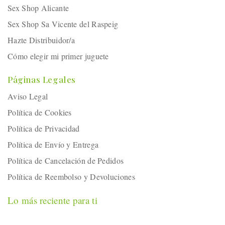
Sex Shop Alicante
Sex Shop Sa Vicente del Raspeig
Hazte Distribuidor/a
Cómo elegir mi primer juguete
Páginas Legales
Aviso Legal
Política de Cookies
Política de Privacidad
Política de Envío y Entrega
Política de Cancelación de Pedidos
Política de Reembolso y Devoluciones
Lo más reciente para ti