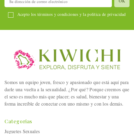
Acepto los términos y condiciones y la política de privacidad
Somos un equipo joven, fresco y apasionado que está aquí para
darle una vuelta a la sexualidad. ¿Por qué? Porque creemos que
el sexo es mucho más que placer; es salud, bienestar y una
forma increíble de conectar con uno mismo y con los demás.
Categorias
Juguetes Sexuales