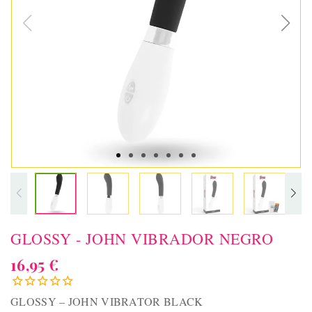
GLOSSY - JOHN VIBRADOR NEGRO
16,95 €
GLOSSY – JOHN VIBRATOR BLACK