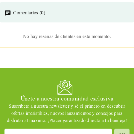
Comentarios (0)
No hay reseñas de clientes en este momento.
Únete a nuestra comunidad exclusiva
Suscríbete a nuestra newsletter y sé el primero en descubrir
ofertas irresistibles, nuevos lanzamientos y consejos para
disfrutar al máximo. ¡Placer garantizado directo a tu bandeja!