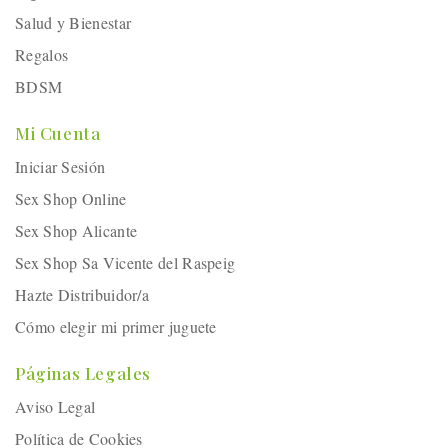
Salud y Bienestar
Regalos
BDSM
Mi Cuenta
Iniciar Sesión
Sex Shop Online
Sex Shop Alicante
Sex Shop Sa Vicente del Raspeig
Hazte Distribuidor/a
Cómo elegir mi primer juguete
Páginas Legales
Aviso Legal
Política de Cookies