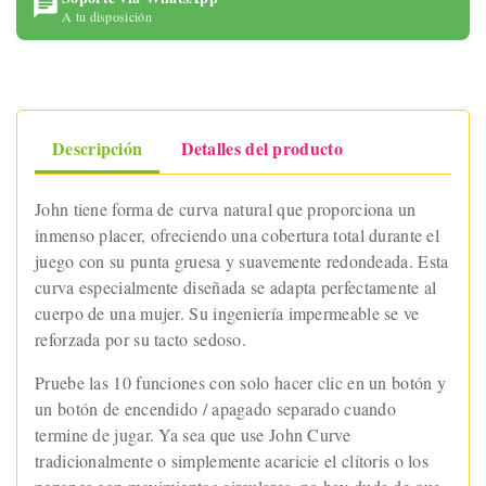
A tu disposición
Descripción
Detalles del producto
John tiene forma de curva natural que proporciona un
inmenso placer, ofreciendo una cobertura total durante el
juego con su punta gruesa y suavemente redondeada. Esta
curva especialmente diseñada se adapta perfectamente al
cuerpo de una mujer. Su ingeniería impermeable se ve
reforzada por su tacto sedoso.
Pruebe las 10 funciones con solo hacer clic en un botón y
un botón de encendido / apagado separado cuando
termine de jugar. Ya sea que use John Curve
tradicionalmente o simplemente acaricie el clítoris o los