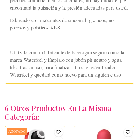
pezones con movimientos circulares, no hay duda de que
encontrará la pulsación y la presión adecuadas para usted.
Fabricado con materiales de silicona higiénicos, no
porosos y plásticos ABS.
Utilízalo con un lubricante de base agua seguro como la
marca Waterfeel y límpialo con jabón ph neutro y agua
tibia tras su uso, para finalizar utiliza el esterilizador
Waterfeel y quedará como nuevo para un siguiente uso.
6 Otros Productos En La Misma
Categoría:
AGOTADO