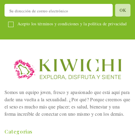
Acepto los términos y condiciones y la política de privacidad
Somos un equipo joven, fresco y apasionado que está aquí para
darle una vuelta a la sexualidad. ¿Por qué? Porque creemos que
el sexo es mucho más que placer; es salud, bienestar y una
forma increíble de conectar con uno mismo y con los demás.
Categorias