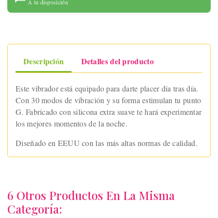
A tu disposición
Descripción
Detalles del producto
Este vibrador está equipado para darte placer día tras día.
Con 30 modos de vibración y su forma estimulan tu punto
G. Fabricado con silicona extra suave te hará experimentar
los mejores momentos de la noche.
Diseñado en EEUU con las más altas normas de calidad.
6 Otros Productos En La Misma
Categoría: