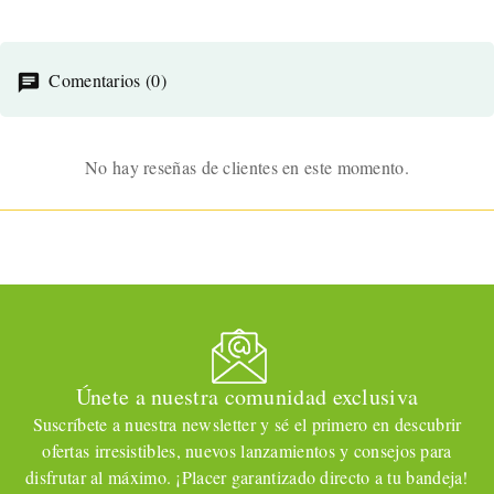
Comentarios (0)
No hay reseñas de clientes en este momento.
Únete a nuestra comunidad exclusiva
Suscríbete a nuestra newsletter y sé el primero en descubrir
ofertas irresistibles, nuevos lanzamientos y consejos para
disfrutar al máximo. ¡Placer garantizado directo a tu bandeja!