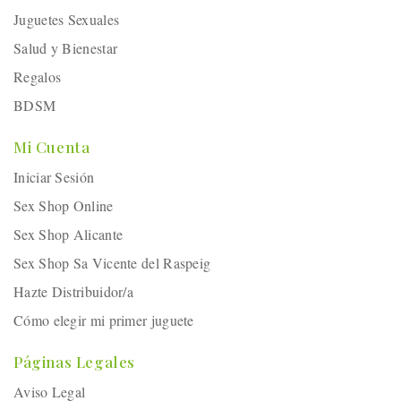
Juguetes Sexuales
Salud y Bienestar
Regalos
BDSM
Mi Cuenta
Iniciar Sesión
Sex Shop Online
Sex Shop Alicante
Sex Shop Sa Vicente del Raspeig
Hazte Distribuidor/a
Cómo elegir mi primer juguete
Páginas Legales
Aviso Legal