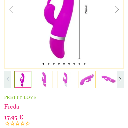
PRETTY LOVE
Freda
17,95 €