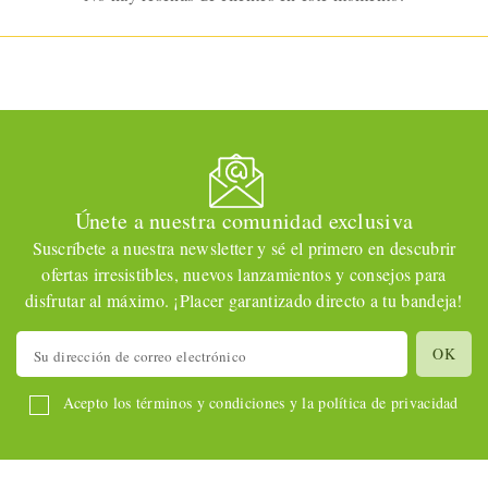
Únete a nuestra comunidad exclusiva
Suscríbete a nuestra newsletter y sé el primero en descubrir
ofertas irresistibles, nuevos lanzamientos y consejos para
disfrutar al máximo. ¡Placer garantizado directo a tu bandeja!
Acepto los términos y condiciones y la política de privacidad