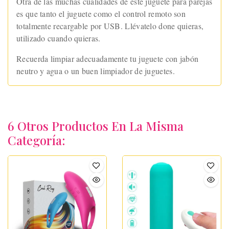
Otra de las muchas cualidades de este juguete para parejas
es que tanto el juguete como el control remoto son
totalmente recargable por USB. Llévatelo done quieras,
utilizado cuando quieras.
Recuerda limpiar adecuadamente tu juguete con jabón
neutro y agua o un buen limpiador de juguetes.
6 Otros Productos En La Misma
Categoría: