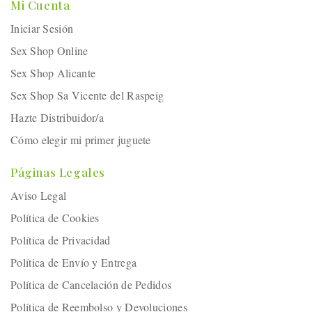
Mi Cuenta
Iniciar Sesión
Sex Shop Online
Sex Shop Alicante
Sex Shop Sa Vicente del Raspeig
Hazte Distribuidor/a
Cómo elegir mi primer juguete
Páginas Legales
Aviso Legal
Política de Cookies
Política de Privacidad
Política de Envío y Entrega
Política de Cancelación de Pedidos
Política de Reembolso y Devoluciones