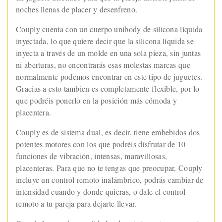
noches llenas de placer y desenfreno.
Couply cuenta con un cuerpo unibody de silicona líquida
inyectada, lo que quiere decir que la silicona líquida se
inyecta a través de un molde en una sola pieza, sin juntas
ni aberturas, no encontrarás esas molestas marcas que
normalmente podemos encontrar en este tipo de juguetes.
Gracias a esto tambien es completamente flexible, por lo
que podréis ponerlo en la posición más cómoda y
placentera.
Couply es de sistema dual, es decir, tiene embebidos dos
potentes motores con los que podréis disfrutar de 10
funciones de vibración, intensas, maravillosas,
placenteras. Para que no te tengas que preocupar, Couply
incluye un control remoto inalámbrico, podrás cambiar de
intensidad cuando y donde quieras, o dale el control
remoto a tu pareja para dejarte llevar.