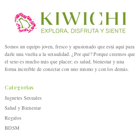
Somos un equipo joven, fresco y apasionado que está aquí para
darle una vuelta a la sexualidad. ¿Por qué? Porque creemos que
el sexo es mucho más que placer; es salud, bienestar y una
forma increíble de conectar con uno mismo y con los demás.
Categorias
Juguetes Sexuales
Salud y Bienestar
Regalos
BDSM