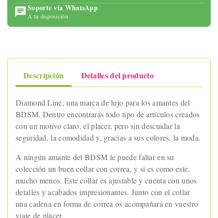
Soporte vía WhatsApp
A tu disposición
Descripción
Detalles del producto
Diamond Line, una marca de lujo para los amantes del
BDSM. Dentro encontrarás todo tipo de artículos creados
con un motivo claro, el placer, pero sin descuidar la
seguridad, la comodidad y, gracias a sus colores, la moda.
A ningún amante del BDSM le puede faltar en su
colección un buen collar con correa, y si es como este,
mucho menos. Este collar es ajustable y cuenta con unos
detalles y acabados impresionantes. Junto con el collar
una cadena en forma de correa os acompañará en vuestro
viaje de placer.