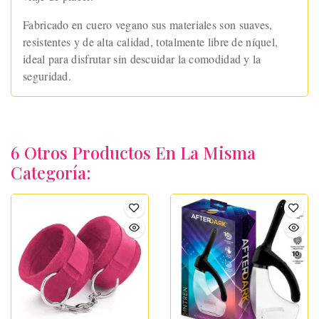
Fabricado en cuero vegano sus materiales son suaves,
resistentes y de alta calidad, totalmente libre de níquel,
ideal para disfrutar sin descuidar la comodidad y la
seguridad.
6 Otros Productos En La Misma
Categoría: