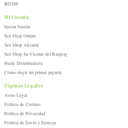
BDSM
Mi Cuenta
Iniciar Sesión
Sex Shop Online
Sex Shop Alicante
Sex Shop Sa Vicente del Raspeig
Hazte Distribuidor/a
Cómo elegir mi primer juguete
Páginas Legales
Aviso Legal
Política de Cookies
Política de Privacidad
Política de Envío y Entrega