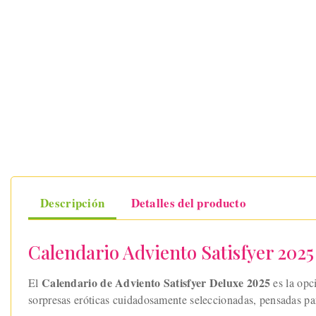
Descripción
Detalles del producto
Calendario Adviento Satisfyer 202
Calendario de Adviento Satisfyer Deluxe 2025
El
es la opc
sorpresas eróticas cuidadosamente seleccionadas, pensadas par