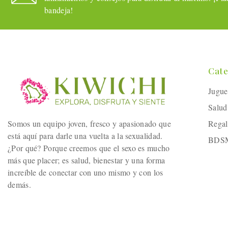
bandeja!
Cate
Jugue
Salud
Somos un equipo joven, fresco y apasionado que
Regal
está aquí para darle una vuelta a la sexualidad.
BDS
¿Por qué? Porque creemos que el sexo es mucho
más que placer; es salud, bienestar y una forma
increíble de conectar con uno mismo y con los
demás.