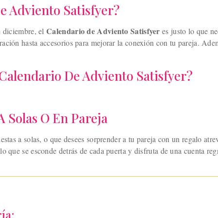
 Adviento Satisfyer?
Calendario de Adviento Satisfyer
e diciembre, el
es justo lo que ne
ración hasta accesorios para mejorar la conexión con tu pareja. Ade
Calendario De Adviento Satisfyer?
A Solas O En Pareja
estas a solas, o que desees sorprender a tu pareja con un regalo atre
lo que se esconde detrás de cada puerta y disfruta de una cuenta re
ía: