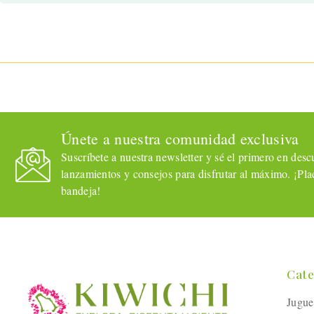
Únete a nuestra comunidad exclusiva
Suscríbete a nuestra newsletter y sé el primero en descub
lanzamientos y consejos para disfrutar al máximo. ¡Plac
bandeja!
Cate
Jugue