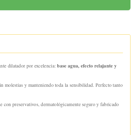
base agua, efecto relajante y
ante dilatador por excelencia:
sin molestias y manteniendo toda la sensibilidad. Perfecto tanto
e con preservativos, dermatológicamente seguro y fabricado