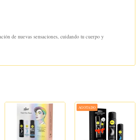
ración de nuevas sensaciones, cuidando tu cuerpo y
AGOTADO