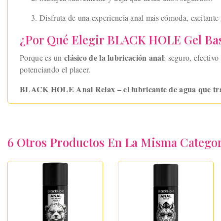
Disfruta de una experiencia anal más cómoda, excitante 
¿Por Qué Elegir BLACK HOLE Gel Bas
clásico de la lubricación anal
Porque es un
: seguro, efectiv
potenciando el placer.
BLACK HOLE Anal Relax – el lubricante de agua que transf
6 Otros Productos En La Misma Categor