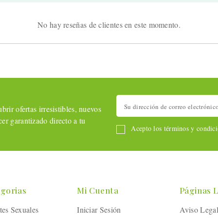
No hay reseñas de clientes en este momento.
rir ofertas irresistibles, nuevos
er garantizado directo a tu
Acepto los términos y condicio
gorias
Mi Cuenta
Páginas 
tes Sexuales
Iniciar Sesión
Aviso Lega