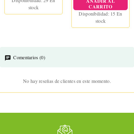
Disponibilidad:
29 En
AÑADIR AL
CARRITO
stock
Disponibilidad:
15 En
stock
Comentarios (0)
No hay reseñas de clientes en este momento.