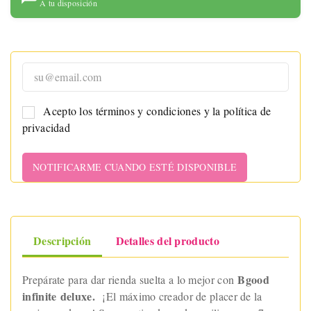
A tu disposición
Acepto los términos y condiciones y la política de
privacidad
NOTIFICARME CUANDO ESTÉ DISPONIBLE
Descripción
Detalles del producto
Bgood
Prepárate para dar rienda suelta a lo mejor con
infinite deluxe.
¡El máximo creador de placer de la