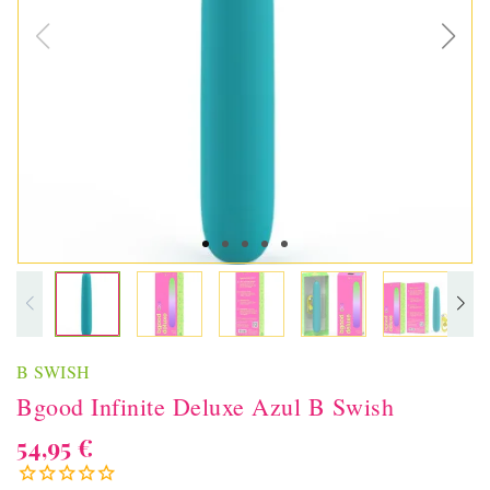
B SWISH
Bgood Infinite Deluxe Azul B Swish
54,95 €