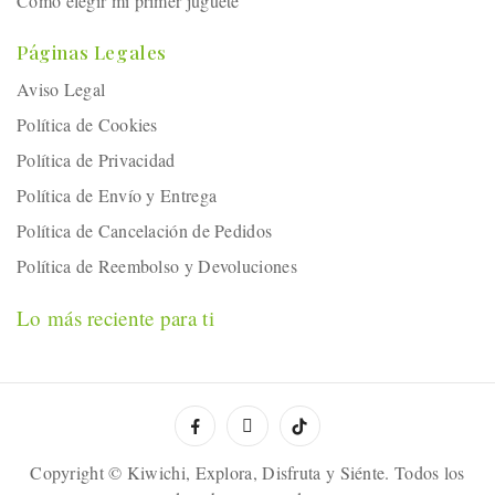
Cómo elegir mi primer juguete
Páginas Legales
Aviso Legal
Política de Cookies
Política de Privacidad
Política de Envío y Entrega
Política de Cancelación de Pedidos
Política de Reembolso y Devoluciones
Lo más reciente para ti
Copyright © Kiwichi, Explora, Disfruta y Siénte. Todos los