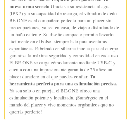
nueva arma secreta
Gracias a su resistencia al agua
(IPX7) y a su capacidad de recarga, el vibrador de dedo
BE·ONE es el compañero perfecto para un placer sin
preocupaciones, ya sea en casa, de viaje o disfrutando de
un baño caliente. Su diseño compacto permite llevarlo
fácilmente en el bolso, siempre listo para aventuras
espontáneas. Fabricado en silicona inocua para el cuerpo,
garantiza la máxima seguridad y comodidad en cada uso.
El BE·ONE se carga cómodamente mediante USB-C y
cuenta con una impresionante garantía de 25 años: un
Tu
placer duradero en el que puedes confiar.
herramienta perfecta para una estimulación precisa.
Ya sea solo o en pareja, el BE·ONE ofrece una
estimulación potente y localizada. ¡Sumérgete en el
mundo del placer y vive momentos orgásmicos que no
querrás perderte!