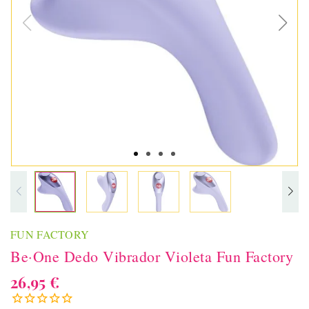
FUN FACTORY
Be·One Dedo Vibrador Violeta Fun Factory
26,95 €