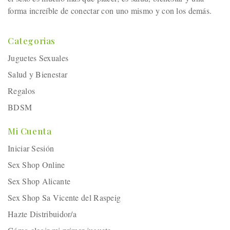
forma increíble de conectar con uno mismo y con los demás.
Categorias
Juguetes Sexuales
Salud y Bienestar
Regalos
BDSM
Mi Cuenta
Iniciar Sesión
Sex Shop Online
Sex Shop Alicante
Sex Shop Sa Vicente del Raspeig
Hazte Distribuidor/a