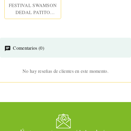
FESTIVAL SWAMSON
DEDAL PATITO
ESTIMULADOR USB
SILICONA VIOLET
Comentarios (0)
No hay reseñas de clientes en este momento.