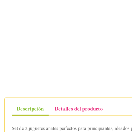
Descripción
Detalles del producto
Set de 2 juguetes anales perfectos para principiantes, ideados p