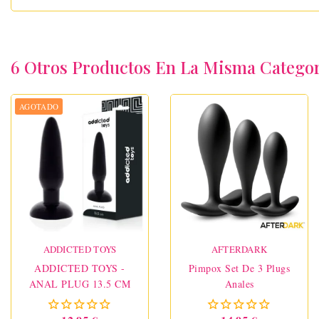
6 Otros Productos En La Misma Categor
AGOTADO
ADDICTED TOYS
AFTERDARK
ADDICTED TOYS -
Pimpox Set De 3 Plugs
ANAL PLUG 13.5 CM
Anales