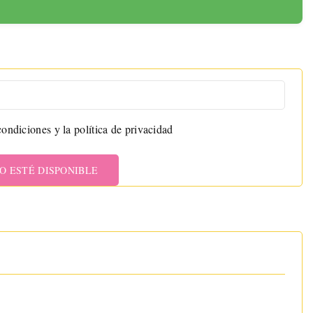
ondiciones y la política de privacidad
O ESTÉ DISPONIBLE