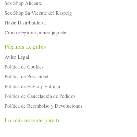
Sex Shop Alicante
Sex Shop Sa Vicente del Raspeig
Hazte Distribuidor/a
Cómo elegir mi primer juguete
Páginas Legales
Aviso Legal
Política de Cookies
Política de Privacidad
Política de Envío y Entrega
Política de Cancelación de Pedidos
Política de Reembolso y Devoluciones
Lo más reciente para ti