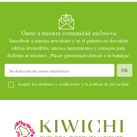
Únete a nuestra comunidad exclusiva
Suscríbete a nuestra newsletter y sé el primero en descubrir
ofertas irresistibles, nuevos lanzamientos y consejos para
disfrutar al máximo. ¡Placer garantizado directo a tu bandeja!
Acepto los términos y condiciones y la política de privacidad