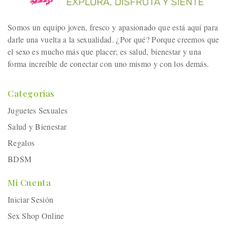
Somos un equipo joven, fresco y apasionado que está aquí para
darle una vuelta a la sexualidad. ¿Por qué? Porque creemos que
el sexo es mucho más que placer; es salud, bienestar y una
forma increíble de conectar con uno mismo y con los demás.
Categorias
Juguetes Sexuales
Salud y Bienestar
Regalos
BDSM
Mi Cuenta
Iniciar Sesión
Sex Shop Online