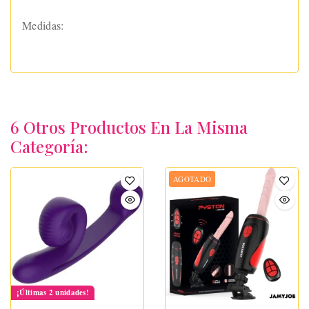
Medidas:
6 Otros Productos En La Misma
Categoría:
AGOTADO
¡Últimas 2 unidades!