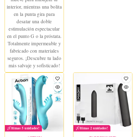
interior, mientras una bolita
en la punta gira para
desatar una doble
estimulación espectacular
en el punto G o la próstata.
Totalmente impermeable y
fabricado con materiales
seguros. ¡Descubre tu lado
más salvaje y sofisticado!
¡Últimas 5 unidades!
¡Últimas 2 unidades!