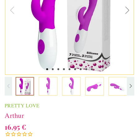
PRETTY LOVE
Arthur
16,95 €