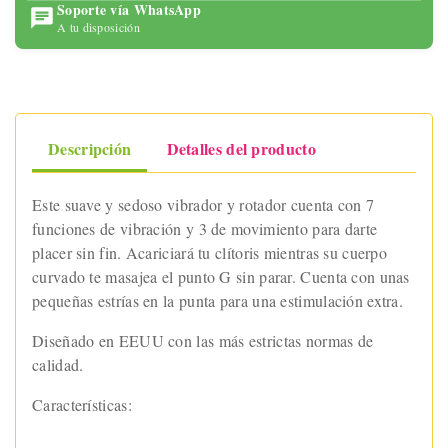
Soporte vía WhatsApp
A tu disposición
Descripción
Detalles del producto
Este suave y sedoso vibrador y rotador cuenta con 7
funciones de vibración y 3 de movimiento para darte
placer sin fin. Acariciará tu clítoris mientras su cuerpo
curvado te masajea el punto G sin parar. Cuenta con unas
pequeñas estrías en la punta para una estimulación extra.
Diseñado en EEUU con las más estrictas normas de
calidad.
Características: