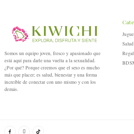
Cate
Jugue
Salud
Somos un equipo joven, fresco y apasionado que
Regal
está aquí para darle una vuelta a la sexualidad.
BDS
¿Por qué? Porque creemos que el sexo es mucho
más que placer; es salud, bienestar y una forma
increíble de conectar con uno mismo y con los
demás.