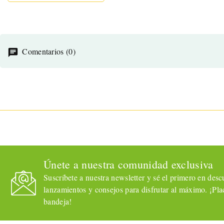
Comentarios (0)
Únete a nuestra comunidad exclusiva
Suscríbete a nuestra newsletter y sé el primero en descub
lanzamientos y consejos para disfrutar al máximo. ¡Plac
bandeja!