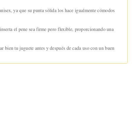
unisex, ya que su punta sólida los hace igualmente cómodos
 inserta el pene sea firme pero flexible, proporcionando una
ar bien tu juguete antes y después de cada uso con un buen