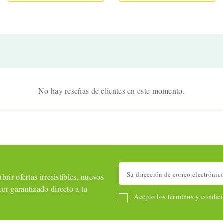
No hay reseñas de clientes en este momento.
rir ofertas irresistibles, nuevos
er garantizado directo a tu
Acepto los términos y condicio