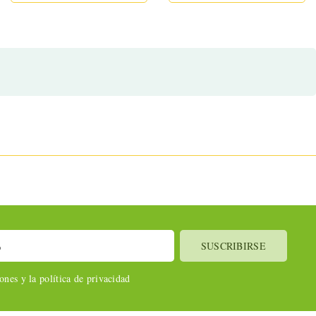
nes y la política de privacidad