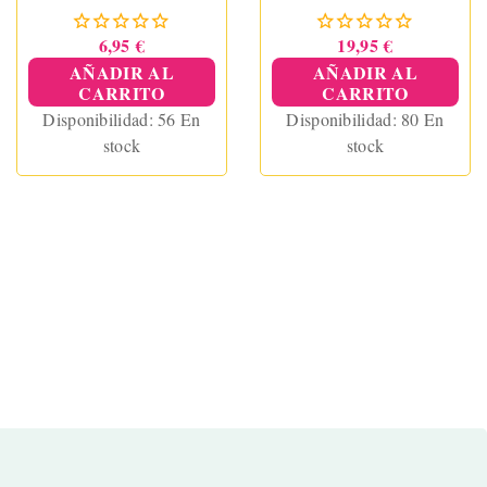
Cm
6,95 €
19,95 €
AÑADIR AL
AÑADIR AL
CARRITO
CARRITO
Disponibilidad:
56 En
Disponibilidad:
80 En
stock
stock