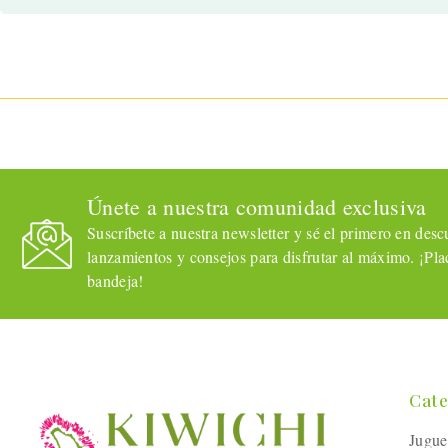
Únete a nuestra comunidad exclusiva
Suscríbete a nuestra newsletter y sé el primero en descub
lanzamientos y consejos para disfrutar al máximo. ¡Plac
bandeja!
Cate
Jugue