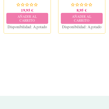
19,95 €
8,95 €
AÑADIR AL
AÑADIR AL
CARRITO
CARRITO
Disponibilidad:
Agotado
Disponibilidad:
Agotado