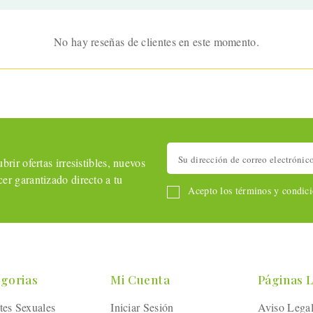
No hay reseñas de clientes en este momento.
rir ofertas irresistibles, nuevos
er garantizado directo a tu
Acepto los términos y condicio
gorias
Mi Cuenta
Páginas 
tes Sexuales
Iniciar Sesión
Aviso Lega