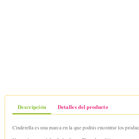
Descripción
Detalles del producto
Cinderella es una marca en la que podrás encontrar los product