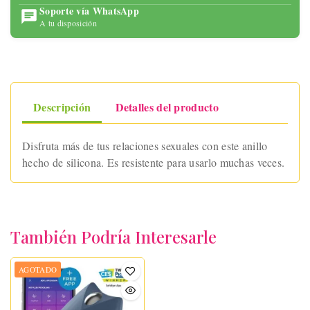
Soporte vía WhatsApp
A tu disposición
Descripción
Detalles del producto
Disfruta más de tus relaciones sexuales con este anillo
hecho de silicona. Es resistente para usarlo muchas veces.
También Podría Interesarle
AGOTADO