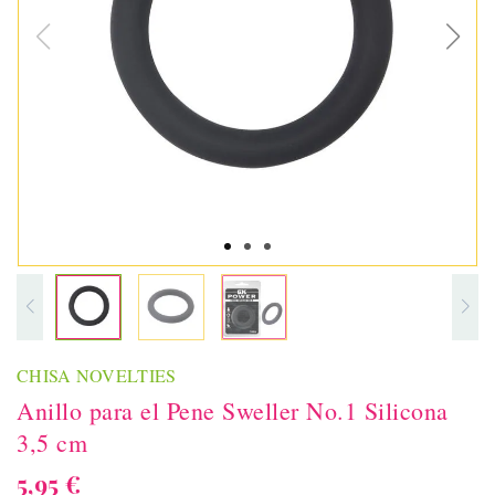
CHISA NOVELTIES
Anillo para el Pene Sweller No.1 Silicona
3,5 cm
5,95 €