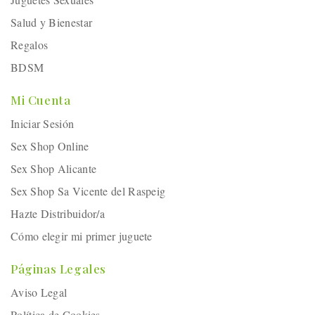
Salud y Bienestar
Regalos
BDSM
Mi Cuenta
Iniciar Sesión
Sex Shop Online
Sex Shop Alicante
Sex Shop Sa Vicente del Raspeig
Hazte Distribuidor/a
Cómo elegir mi primer juguete
Páginas Legales
Aviso Legal
Política de Cookies