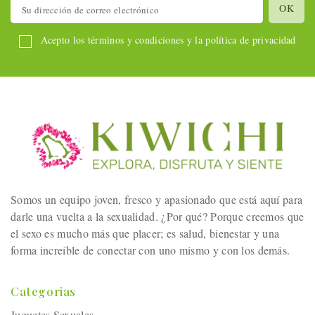
Acepto los términos y condiciones y la política de privacidad
Somos un equipo joven, fresco y apasionado que está aquí para
darle una vuelta a la sexualidad. ¿Por qué? Porque creemos que
el sexo es mucho más que placer; es salud, bienestar y una
forma increíble de conectar con uno mismo y con los demás.
Categorias
Juguetes Sexuales