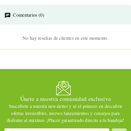
Comentarios (0)
No hay reseñas de clientes en este momento.
Únete a nuestra comunidad exclusiva
Suscríbete a nuestra newsletter y sé el primero en descubrir
ofertas irresistibles, nuevos lanzamientos y consejos para
disfrutar al máximo. ¡Placer garantizado directo a tu bandeja!