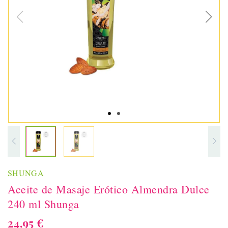
SHUNGA
Aceite de Masaje Erótico Almendra Dulce
240 ml Shunga
24,95 €