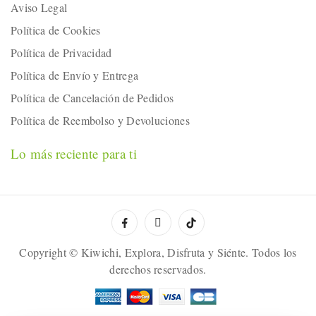
Aviso Legal
Política de Cookies
Política de Privacidad
Política de Envío y Entrega
Política de Cancelación de Pedidos
Política de Reembolso y Devoluciones
Lo más reciente para ti
Copyright © Kiwichi, Explora, Disfruta y Siénte. Todos los
derechos reservados.