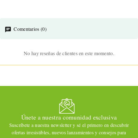
Comentarios (0)
No hay reseñas de clientes en este momento.
Únete a nuestra comunidad exclusiva
Suscríbete a nuestra newsletter y sé el primero en descubrir
ofertas irresistibles, nuevos lanzamientos y consejos para