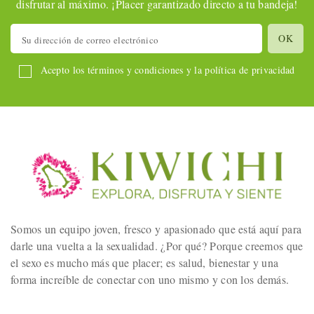
disfrutar al máximo. ¡Placer garantizado directo a tu bandeja!
Acepto los términos y condiciones y la política de privacidad
Somos un equipo joven, fresco y apasionado que está aquí para
darle una vuelta a la sexualidad. ¿Por qué? Porque creemos que
el sexo es mucho más que placer; es salud, bienestar y una
forma increíble de conectar con uno mismo y con los demás.