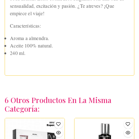
sensualidad, excitación y pasión. ¿Te atreves? ¡Que
empiece el viaje!
Características:
Aroma a almendra.
Aceite 100% natural.
240 ml.
6 Otros Productos En La Misma
Categoría: