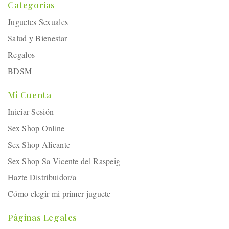
Categorias
Juguetes Sexuales
Salud y Bienestar
Regalos
BDSM
Mi Cuenta
Iniciar Sesión
Sex Shop Online
Sex Shop Alicante
Sex Shop Sa Vicente del Raspeig
Hazte Distribuidor/a
Cómo elegir mi primer juguete
Páginas Legales