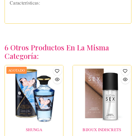
Características:
6 Otros Productos En La Misma
Categoría:
AGOTADO
SHUNGA
BIJOUX INDISCRETS