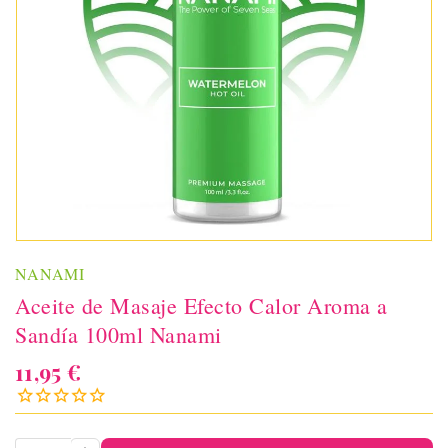
NANAMI
Aceite de Masaje Efecto Calor Aroma a
Sandía 100ml Nanami
11,95 €