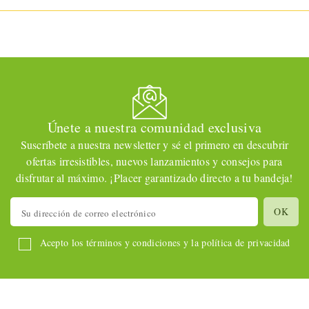
Únete a nuestra comunidad exclusiva
Suscríbete a nuestra newsletter y sé el primero en descubrir
ofertas irresistibles, nuevos lanzamientos y consejos para
disfrutar al máximo. ¡Placer garantizado directo a tu bandeja!
Acepto los términos y condiciones y la política de privacidad