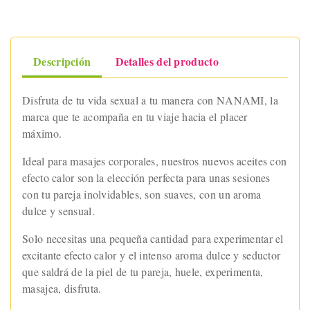
Descripción
Detalles del producto
Disfruta de tu vida sexual a tu manera con NANAMI, la
marca que te acompaña en tu viaje hacia el placer
máximo.
Ideal para masajes corporales, nuestros nuevos aceites con
efecto calor son la elección perfecta para unas sesiones
con tu pareja inolvidables, son suaves, con un aroma
dulce y sensual.
Solo necesitas una pequeña cantidad para experimentar el
excitante efecto calor y el intenso aroma dulce y seductor
que saldrá de la piel de tu pareja, huele, experimenta,
masajea, disfruta.