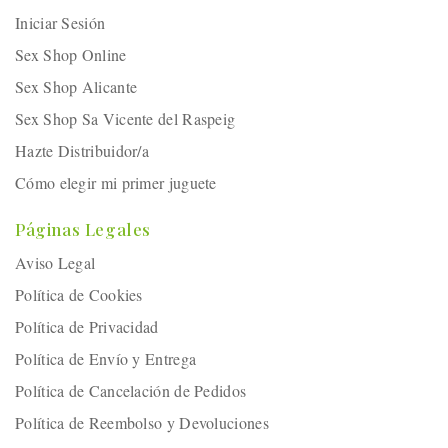
Iniciar Sesión
Sex Shop Online
Sex Shop Alicante
Sex Shop Sa Vicente del Raspeig
Hazte Distribuidor/a
Cómo elegir mi primer juguete
Páginas Legales
Aviso Legal
Política de Cookies
Política de Privacidad
Política de Envío y Entrega
Política de Cancelación de Pedidos
Política de Reembolso y Devoluciones