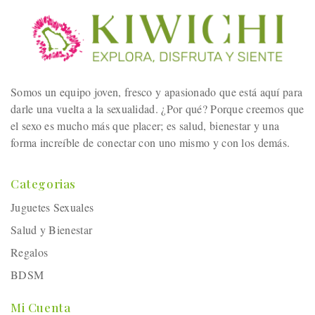
Somos un equipo joven, fresco y apasionado que está aquí para
darle una vuelta a la sexualidad. ¿Por qué? Porque creemos que
el sexo es mucho más que placer; es salud, bienestar y una
forma increíble de conectar con uno mismo y con los demás.
Categorias
Juguetes Sexuales
Salud y Bienestar
Regalos
BDSM
Mi Cuenta