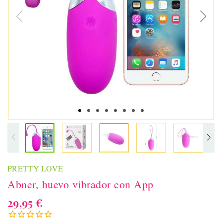
PRETTY LOVE
Abner, huevo vibrador con App
29,95 €