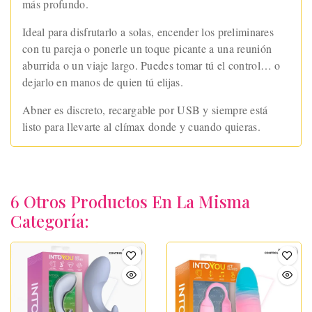
más profundo.
Ideal para disfrutarlo a solas, encender los preliminares
con tu pareja o ponerle un toque picante a una reunión
aburrida o un viaje largo. Puedes tomar tú el control… o
dejarlo en manos de quien tú elijas.
Abner es discreto, recargable por USB y siempre está
listo para llevarte al clímax donde y cuando quieras.
6 Otros Productos En La Misma
Categoría: