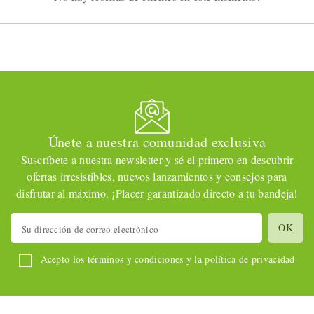
Únete a nuestra comunidad exclusiva
Suscríbete a nuestra newsletter y sé el primero en descubrir
ofertas irresistibles, nuevos lanzamientos y consejos para
disfrutar al máximo. ¡Placer garantizado directo a tu bandeja!
Acepto los términos y condiciones y la política de privacidad