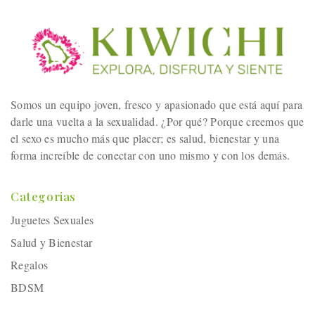
Somos un equipo joven, fresco y apasionado que está aquí para
darle una vuelta a la sexualidad. ¿Por qué? Porque creemos que
el sexo es mucho más que placer; es salud, bienestar y una
forma increíble de conectar con uno mismo y con los demás.
Categorias
Juguetes Sexuales
Salud y Bienestar
Regalos
BDSM