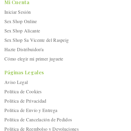
Mi Cuenta
Iniciar Sesión
Sex Shop Online
Sex Shop Alicante
Sex Shop Sa Vicente del Raspeig
Hazte Distribuidor/a
Cómo elegir mi primer juguete
Páginas Legales
Aviso Legal
Política de Cookies
Política de Privacidad
Política de Envío y Entrega
Política de Cancelación de Pedidos
Política de Reembolso y Devoluciones